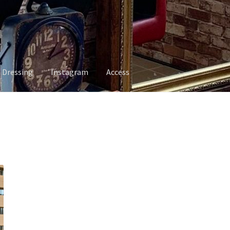
Dressing
Instagram
Access